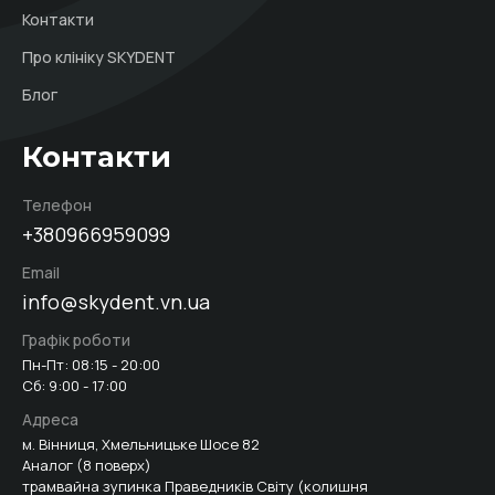
Контакти
Про клініку SKYDENT
Блог
Контакти
Телефон
+380966959099
Email
info@skydent.vn.ua
Графік роботи
Пн-Пт: 08:15 - 20:00
Сб: 9:00 - 17:00
Адреса
м. Вінниця, Хмельницьке Шосе 82
Аналог (8 поверх)
трамвайна зупинка Праведників Світу (колишня