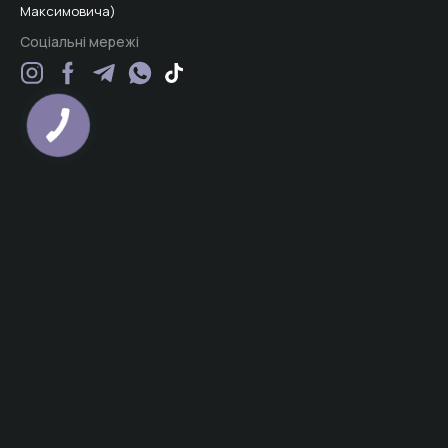
Максимовича)
Соціальні мережі