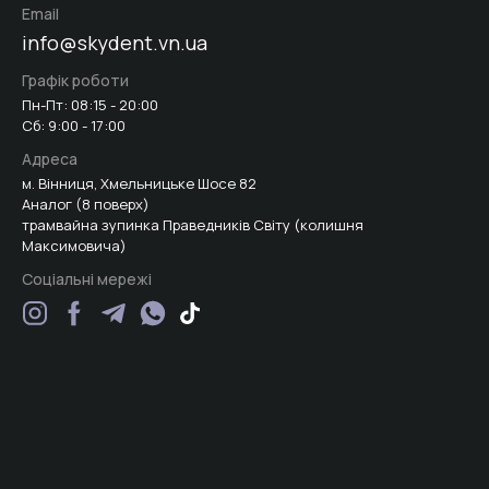
Email
info@skydent.vn.ua
Графік роботи
Пн-Пт: 08:15 - 20:00
Сб: 9:00 - 17:00
Адреса
м. Вінниця, Хмельницьке Шосе 82
Аналог (8 поверх)
трамвайна зупинка Праведників Світу (колишня
Максимовича)
Соціальні мережі