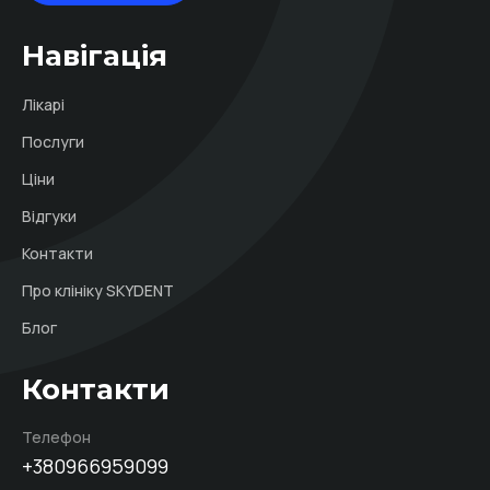
Навігація
Лікарі
Послуги
Ціни
Відгуки
Контакти
Про клініку SKYDENT
Блог
Контакти
Телефон
+380966959099