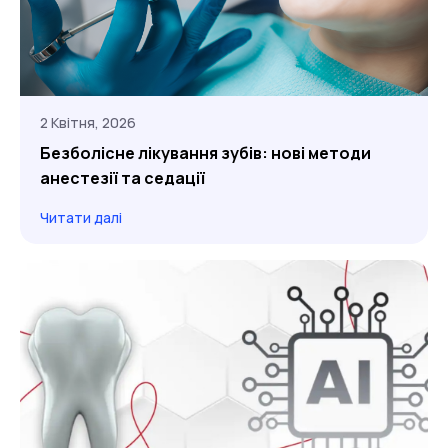
2 Квітня, 2026
Безболісне лікування зубів: нові методи
анестезії та седації
Читати далі