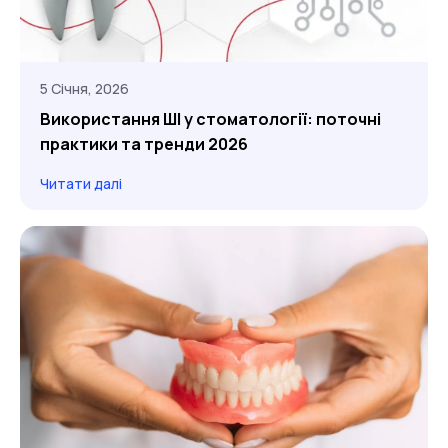
5 Січня, 2026
Використання ШІ у стоматології: поточні
практики та тренди 2026
Читати далі