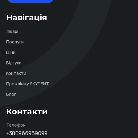
Навігація
Лікарі
Послуги
Ціни
Відгуки
Контакти
Про клініку SKYDENT
Блог
Контакти
Телефон
+380966959099