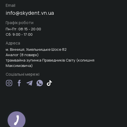
Email
info@skydent.vn.ua
Графік роботи
Пн-Пт: 08:15 - 20:00
Сб: 9:00 - 17:00
Адреса
м. Вінниця, Хмельницьке Шосе 82
Аналог (8 поверх)
трамвайна зупинка Праведників Світу (колишня
Максимовича)
Соціальні мережі