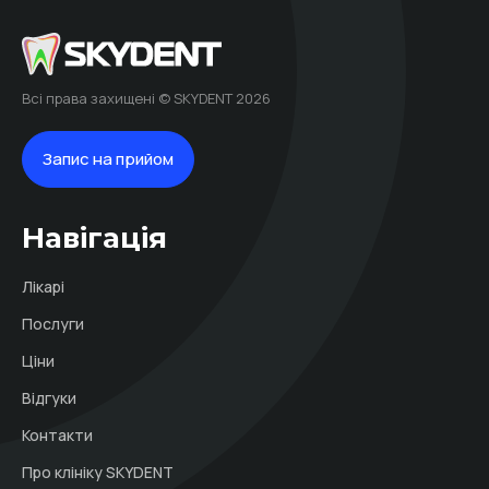
Всі права захищені © SKYDENT 2026
Запис на прийом
Навігація
Лікарі
Послуги
Ціни
Відгуки
Контакти
Про клініку SKYDENT