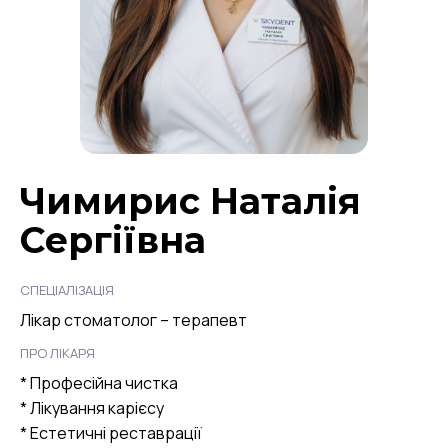
Чимирис Наталія
Сергіївна
СПЕЦІАЛІЗАЦІЯ
Лікар стоматолог – терапевт
ПРО ЛІКАРЯ
* Професійна чистка
* Лікування карієсу
* Естетичні реставрації