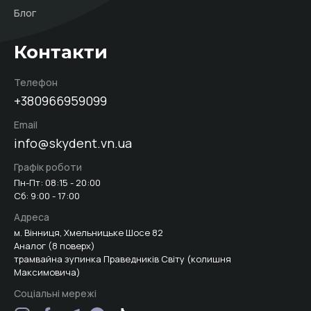
Блог
Контакти
Телефон
+380966959099
Email
info@skydent.vn.ua
Графік роботи
Пн-Пт: 08:15 - 20:00
Сб: 9:00 - 17:00
Адреса
м. Вінниця, Хмельницьке Шосе 82
Аналог (8 поверх)
трамвайна зупинка Праведників Світу (колишня
Максимовича)
Соціальні мережі