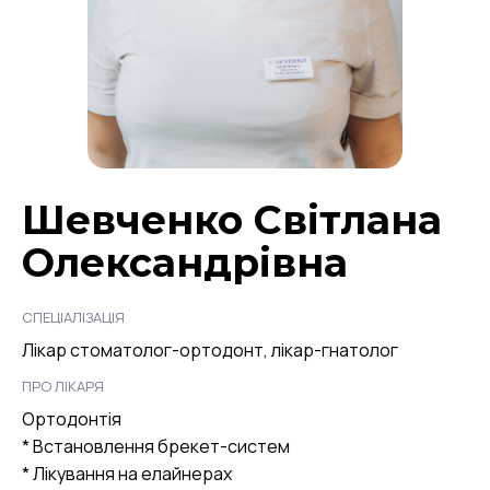
Шевченко Світлана
Олександрівна
СПЕЦІАЛІЗАЦІЯ
Лікар стоматолог-ортодонт, лікар-гнатолог
ПРО ЛІКАРЯ
Ортодонтія
* Встановлення брекет-систем
* Лікування на елайнерах