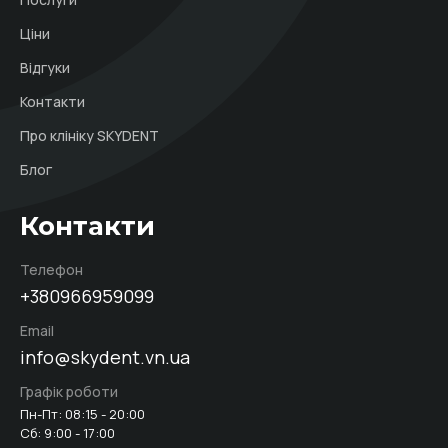
Ціни
Відгуки
Контакти
Про клініку SKYDENT
Блог
Контакти
Телефон
+380966959099
Email
info@skydent.vn.ua
Графік роботи
Пн-Пт: 08:15 - 20:00
Сб: 9:00 - 17:00