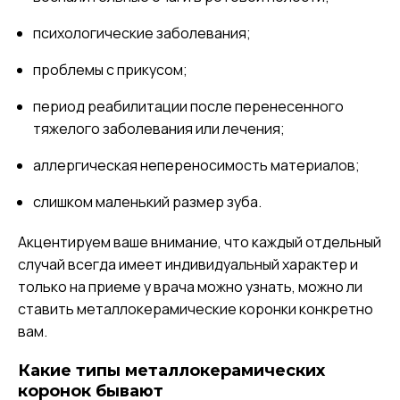
психологические заболевания;
проблемы с прикусом;
период реабилитации после перенесенного
тяжелого заболевания или лечения;
аллергическая непереносимость материалов;
слишком маленький размер зуба.
Акцентируем ваше внимание, что каждый отдельный
случай всегда имеет индивидуальный характер и
только на приеме у врача можно узнать, можно ли
ставить металлокерамические коронки конкретно
вам.
Какие типы металлокерамических
коронок бывают