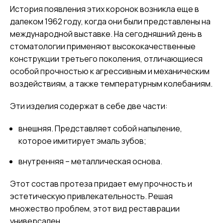
История появления этих коронок возникла еще в
далеком 1962 году, когда они были представлены на
международной выставке. На сегодняшний день в
стоматологии применяют высококачественные
конструкции третьего поколения, отличающиеся
особой прочностью к агрессивным и механическим
воздействиям, а также температурным колебаниям.
Эти изделия содержат в себе две части:
внешняя. Представляет собой напыление,
которое имитирует эмаль зубов;
внутренняя – металлическая основа.
Этот состав протеза придает ему прочность и
эстетическую привлекательность. Решая
множество проблем, этот вид реставрации
универсален.