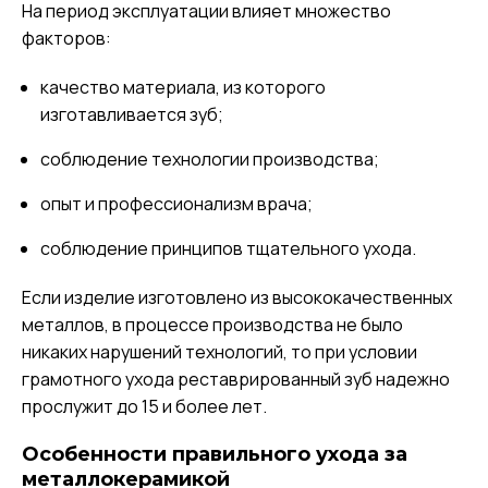
На период эксплуатации влияет множество
факторов:
качество материала, из которого
изготавливается зуб;
соблюдение технологии производства;
опыт и профессионализм врача;
соблюдение принципов тщательного ухода.
Если изделие изготовлено из высококачественных
металлов, в процессе производства не было
никаких нарушений технологий, то при условии
грамотного ухода реставрированный зуб надежно
прослужит до 15 и более лет.
Особенности правильного ухода за
металлокерамикой