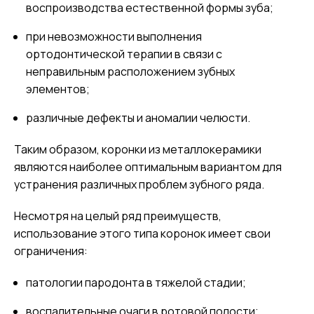
воспроизводства естественной формы зуба;
при невозможности выполнения
ортодонтической терапии в связи с
неправильным расположением зубных
элементов;
различные дефекты и аномалии челюсти.
Таким образом, коронки из металлокерамики
являются наиболее оптимальным вариантом для
устранения различных проблем зубного ряда.
Несмотря на целый ряд преимуществ,
использование этого типа коронок имеет свои
ограничения:
патологии пародонта в тяжелой стадии;
воспалительные очаги в ротовой полости;