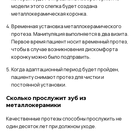
модели этого слепка будет создана
металлокерамическая коронка.
Временная установка металлокерамического
протеза. Манипуляция выполняется в два визита.
Первое время пациент носит временный протез,
чтобы в случае возникновения дискомфорта
коронку можно было подправить.
Когда адаптационный период будет пройден,
пациенту снимают протез для чистки и
постоянной установки.
Сколько прослужит зуб из
металлокерамики
Качественные протезы способны прослужить не
один десяток лет при должном уходе.