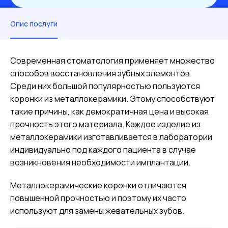
Опис послуги
Современная стоматология применяет множество
способов восстановления зубных элементов.
Среди них большой популярностью пользуются
коронки из металлокерамики. Этому способствуют
такие причины, как демократичная цена и высокая
прочность этого материала. Каждое изделие из
металлокерамики изготавливается в лаборатории
индивидуально под каждого пациента в случае
возникновения необходимости имплантации.
Металлокерамические коронки отличаются
повышенной прочностью и поэтому их часто
используют для замены жевательных зубов.