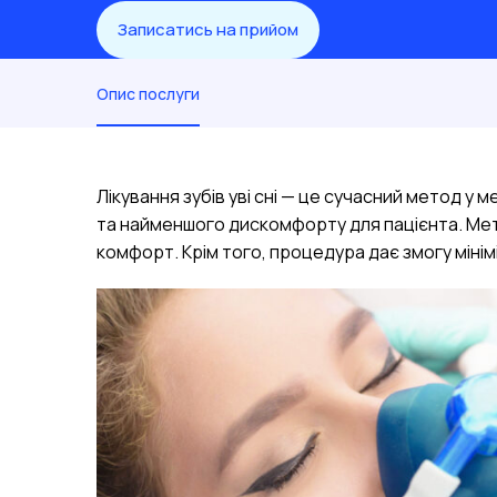
Записатись на прийом
Опис послуги
Лікування зубів уві сні — це сучасний метод у 
та найменшого дискомфорту для пацієнта. Ме
комфорт. Крім того, процедура дає змогу мінім