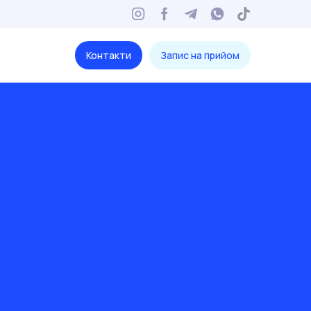
Контакти
Запис на прийом