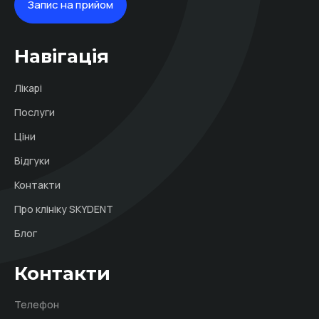
Запис на прийом
Навігація
Лікарі
Послуги
Ціни
Відгуки
Контакти
Про клініку SKYDENT
Блог
Контакти
Телефон