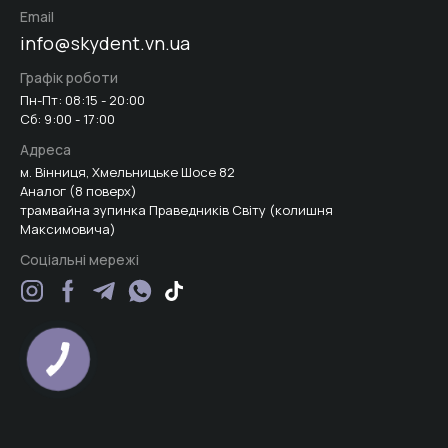
Email
info@skydent.vn.ua
Графік роботи
Пн-Пт: 08:15 - 20:00
Сб: 9:00 - 17:00
Адреса
м. Вінниця, Хмельницьке Шосе 82
Аналог (8 поверх)
трамвайна зупинка Праведників Світу (колишня
Максимовича)
Соціальні мережі