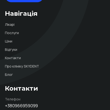
Навігація
Лікарі
Послуги
Ціни
Відгуки
Контакти
Про клініку SKYDENT
Блог
Контакти
Телефон
+380966959099